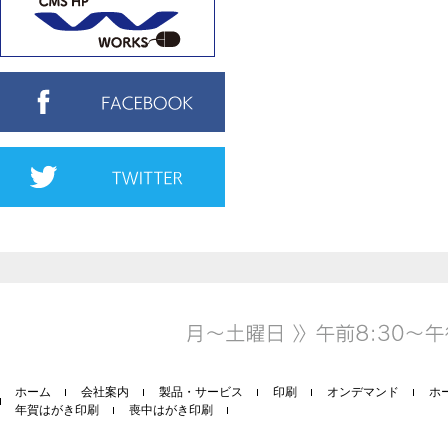
ホーム
会社案内
製品・サービス
印刷
オンデマンド
ホ
年賀はがき印刷
喪中はがき印刷