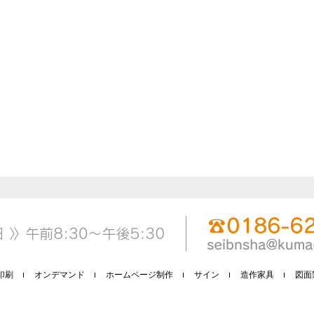
印刷
オンデマンド
ホームページ制作
サイン
造作家具
図面