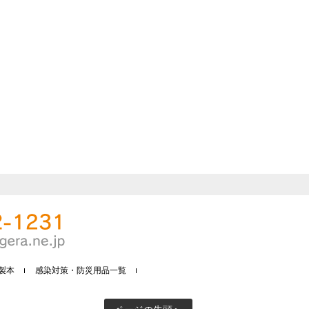
製本
感染対策・防災用品一覧