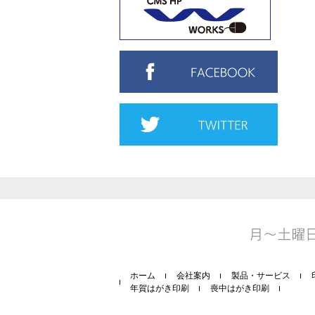
ホーム
会社案内
製品・サービス
年賀はがき印刷
喪中はがき印刷