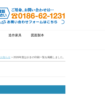
造作家具
図面製本
お知らせ
2026年賀はがきの印刷一覧を掲載しました。