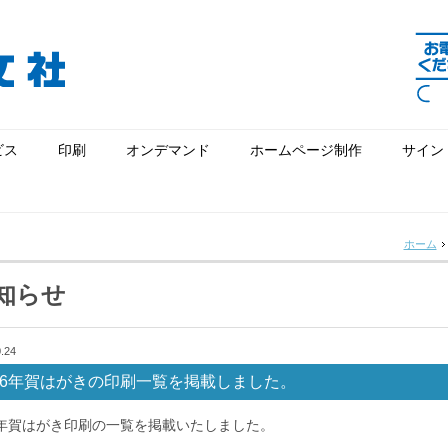
ビス
印刷
オンデマンド
ホームページ制作
サイン
ホーム
知らせ
.24
026年賀はがきの印刷一覧を掲載しました。
26年賀はがき印刷の一覧を掲載いたしました。