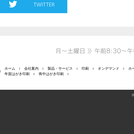
ホーム
会社案内
製品・サービス
印刷
オンデマンド
ホ
年賀はがき印刷
喪中はがき印刷